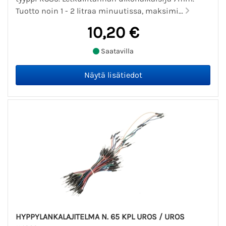
Tuotto noin 1 - 2 litraa minuutissa, maksimi...
10,20 €
Saatavilla
HYPPYLANKALAJITELMA N. 65 KPL UROS / UROS