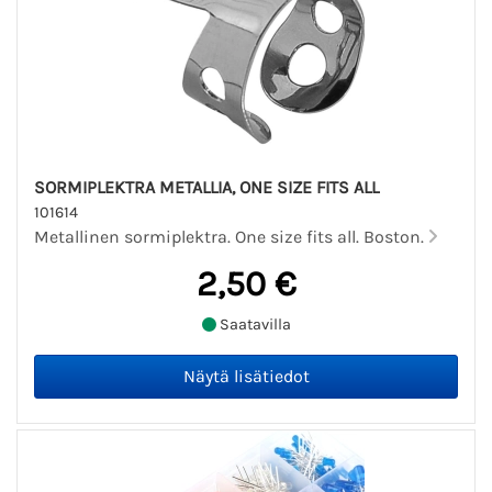
SORMIPLEKTRA METALLIA, ONE SIZE FITS ALL
101614
Metallinen sormiplektra. One size fits all. Boston.
2,50 €
Saatavilla