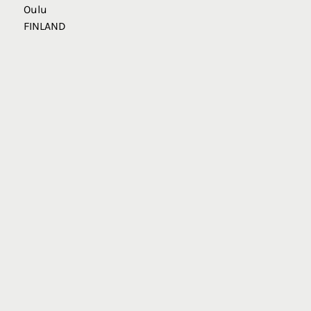
Oulu
FINLAND