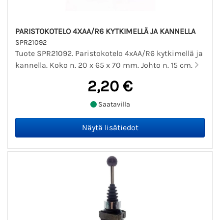
PARISTOKOTELO 4XAA/R6 KYTKIMELLÄ JA KANNELLA
SPR21092
Tuote SPR21092. Paristokotelo 4xAA/R6 kytkimellä ja
kannella. Koko n. 20 x 65 x 70 mm. Johto n. 15 cm.
2,20 €
Saatavilla