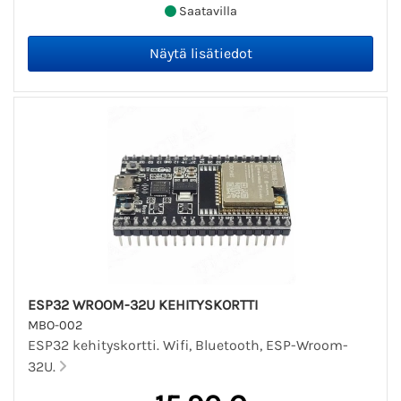
Saatavilla
ESP32 WROOM-32U KEHITYSKORTTI
MBO-002
ESP32 kehityskortti. Wifi, Bluetooth, ESP-Wroom-
32U.