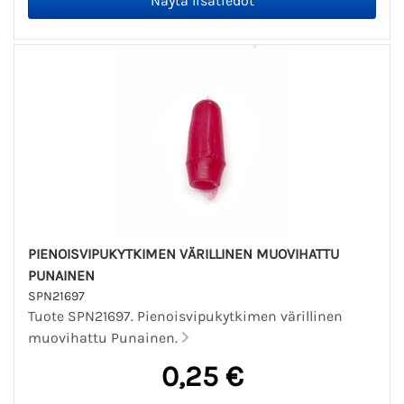
PIENOISVIPUKYTKIMEN VÄRILLINEN MUOVIHATTU
PUNAINEN
SPN21697
Tuote SPN21697. Pienoisvipukytkimen värillinen
muovihattu Punainen.
0,25 €