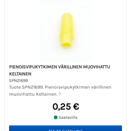
PIENOISVIPUKYTKIMEN VÄRILLINEN MUOVIHATTU
KELTAINEN
SPN21699
Tuote SPN21699. Pienoisvipukytkimen värillinen
muovihattu Keltainen.
0,25 €
Saatavilla