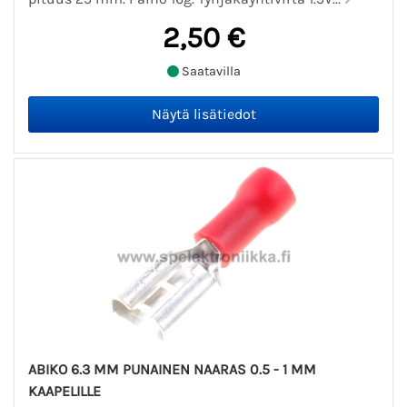
2,50 €
Saatavilla
ABIKO 6.3 MM PUNAINEN NAARAS 0.5 - 1 MM
KAAPELILLE