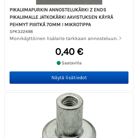
PIKALIIMAPURKIN ANNOSTELUKÄRKI Z ENDS
PIKALIIMALLE JATKOKÄRKI AAVISTUKSEN KÄYRÄ
PEHMYT PIIIITKÄ 70MM ! MIKROTIPPA
SPK322498
Monikäyttöinen lisälaite tarkkaan annosteluun.
0,40 €
Saatavilla