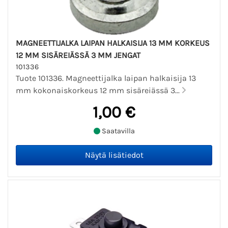
MAGNEETTIJALKA LAIPAN HALKAISIJA 13 MM KORKEUS
12 MM SISÄREIÄSSÄ 3 MM JENGAT
101336
Tuote 101336. Magneettijalka laipan halkaisija 13
mm kokonaiskorkeus 12 mm sisäreiässä 3...
1,00 €
Saatavilla