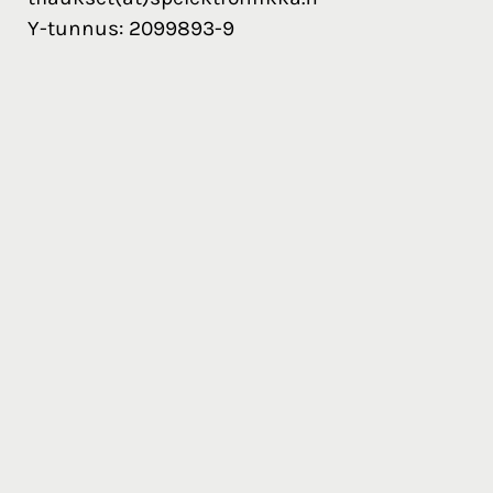
Y-tunnus: 2099893-9