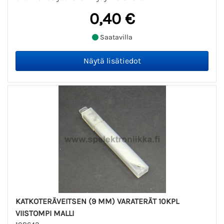
0,40 €
Saatavilla
KATKOTERÄVEITSEN (9 MM) VARATERÄT 10KPL
VIISTOMPI MALLI