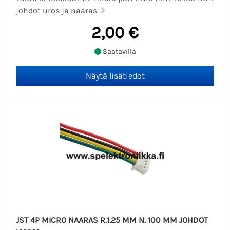
johdot uros ja naaras.
2,00 €
Saatavilla
JST 4P MICRO NAARAS R.1.25 MM N. 100 MM JOHDOT