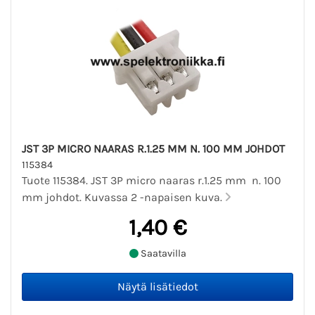
JST 3P MICRO NAARAS R.1.25 MM N. 100 MM JOHDOT
115384
Tuote 115384. JST 3P micro naaras r.1.25 mm n. 100
mm johdot. Kuvassa 2 -napaisen kuva.
1,40 €
Saatavilla