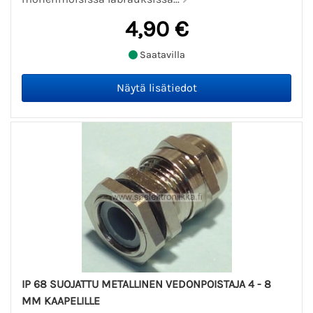
4,90 €
Saatavilla
IP 68 SUOJATTU METALLINEN VEDONPOISTAJA 4 - 8
MM KAAPELILLE