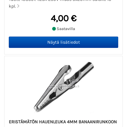
kpl.
4,00 €
Saatavilla
ERISTÄMÄTÖN HAUENLEUKA 4MM BANAANIRUNKOON