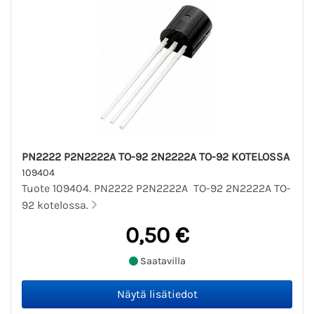
PN2222 P2N2222A TO-92 2N2222A TO-92 KOTELOSSA
109404
Tuote 109404. PN2222 P2N2222A TO-92 2N2222A TO-
92 kotelossa.
0,50 €
Saatavilla