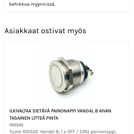
kehikkoa myynnissä.
Asiakkaat ostivat myös
ILKIVALTAA SIETÄVÄ PAINONAPPI VANDAL B AIVAN
TASAINEN LITTEÄ PINTA
100522
Tuote 100522. Vandal B, 1 x OFF / (ON) painonappi,