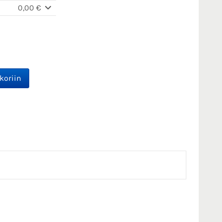
0,00 €