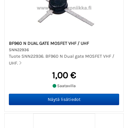
BF960 N DUAL GATE MOSFET VHF / UHF
SNN22936
Tuote SNN22936. BF960 N Dual gate MOSFET VHF /
UHF.
1,00 €
Saatavilla