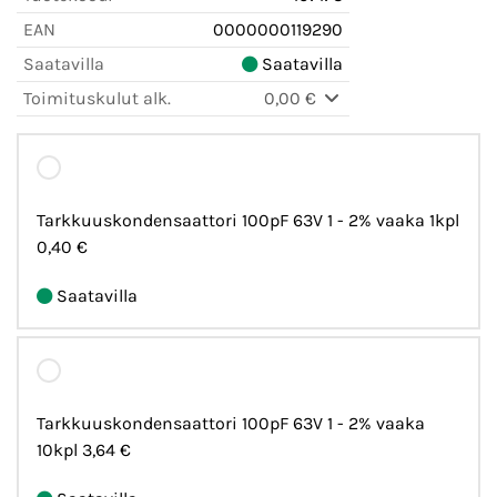
EAN
0000000119290
Saatavilla
Saatavilla
Toimituskulut alk.
0,00 €
Tarkkuuskondensaattori 100pF 63V 1 - 2% vaaka 1kpl
0,40 €
Saatavilla
Tarkkuuskondensaattori 100pF 63V 1 - 2% vaaka
10kpl
3,64 €