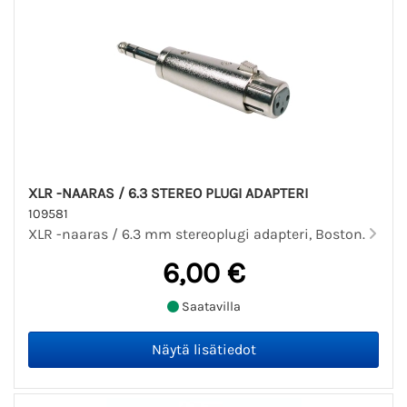
XLR -NAARAS / 6.3 STEREO PLUGI ADAPTERI
109581
XLR -naaras / 6.3 mm stereoplugi adapteri, Boston.
6,00 €
Saatavilla