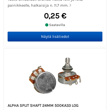
painikkeelle, halkaisija n. 11.7 mm.
0,25 €
Saatavilla
ALPHA SPLIT SHAFT 24MM 500KA33 LOG