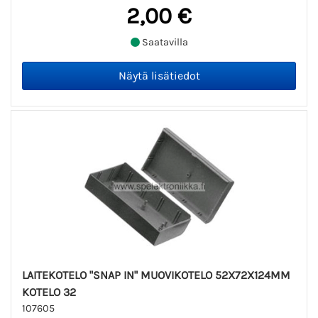
2,00 €
Saatavilla
LAITEKOTELO "SNAP IN" MUOVIKOTELO 52X72X124MM
KOTELO 32
107605