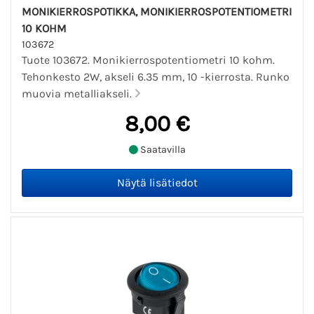
MONIKIERROSPOTIKKA, MONIKIERROSPOTENTIOMETRI
10 KOHM
103672
Tuote 103672. Monikierrospotentiometri 10 kohm.
Tehonkesto 2W, akseli 6.35 mm, 10 -kierrosta. Runko
muovia metalliakseli.
8,00 €
Saatavilla