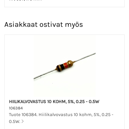
Asiakkaat ostivat myös
HIILIKALVOVASTUS 10 KOHM, 5%, 0.25 - 0.5W
106384
Tuote 106384. Hiilikalvovastus 10 kohm, 5%, 0.25 -
0.5W.