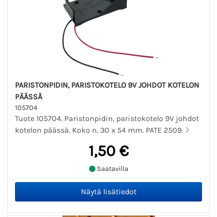
PARISTONPIDIN, PARISTOKOTELO 9V JOHDOT KOTELON
PÄÄSSÄ
105704
Tuote 105704. Paristonpidin, paristokotelo 9V johdot
kotelon päässä. Koko n. 30 x 54 mm. PATE 2509.
1,50 €
Saatavilla