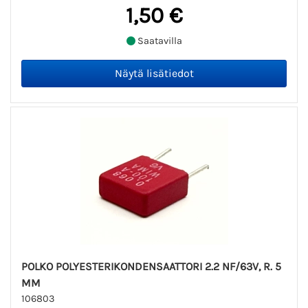
1,50 €
Saatavilla
POLKO POLYESTERIKONDENSAATTORI 2.2 NF/63V, R. 5
MM
106803