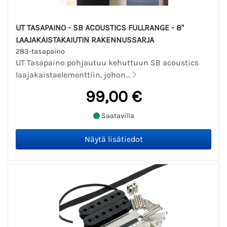
UT TASAPAINO - SB ACOUSTICS FULLRANGE - 8"
LAAJAKAISTAKAIUTIN RAKENNUSSARJA
283-tasapaino
UT Tasapaino pohjautuu kehuttuun SB acoustics
laajakaistaelementtiin, johon...
99,00 €
Saatavilla