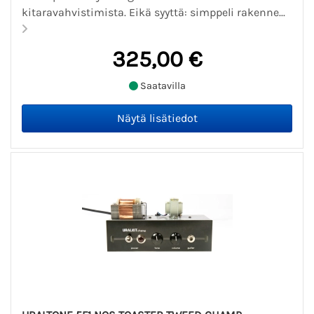
kitaravahvistimista. Eikä syyttä: simppeli rakenne...
325,00 €
Saatavilla