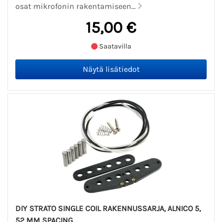
osat mikrofonin rakentamiseen...
15,00 €
Saatavilla
DIY STRATO SINGLE COIL RAKENNUSSARJA, ALNICO 5,
52 MM SPACING