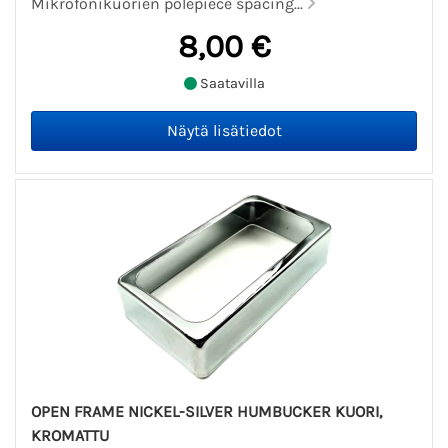
Mikrofonikuorien polepiece spacing...
8,00 €
Saatavilla
OPEN FRAME NICKEL-SILVER HUMBUCKER KUORI,
KROMATTU