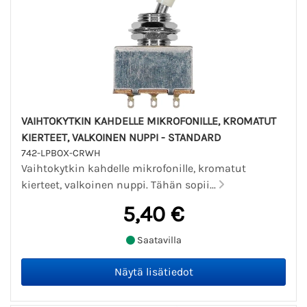
VAIHTOKYTKIN KAHDELLE MIKROFONILLE, KROMATUT
KIERTEET, VALKOINEN NUPPI - STANDARD
742-LPBOX-CRWH
Vaihtokytkin kahdelle mikrofonille, kromatut
kierteet, valkoinen nuppi. Tähän sopii...
5,40 €
Saatavilla