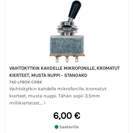
VAIHTOKYTKIN KAHDELLE MIKROFONILLE, KROMATUT
KIERTEET, MUSTA NUPPI - STANDARD
742-LPBOX-CRBK
Vaihtokytkin kahdelle mikrofonille, kromatut
kierteet, musta nuppi. Tähän sopii 3.5mm
millikierteiset...
6,00 €
Saatavilla