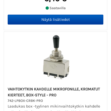
Saatavilla
VAIHTOKYTKIN KAHDELLE MIKROFONILLE, KROMATUT
KIERTEET, BOX-STYLE - PRO
742-LPBOX-CRBK-PRO
Laadukas box -tyylinen mikinvaihtokytkin kahdelle