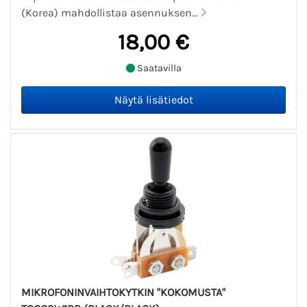
(Korea) mahdollistaa asennuksen...
18,00 €
Saatavilla
MIKROFONINVAIHTOKYTKIN "KOKOMUSTA"