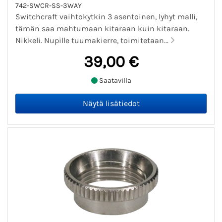
742-SWCR-SS-3WAY
Switchcraft vaihtokytkin 3 asentoinen, lyhyt malli,
tämän saa mahtumaan kitaraan kuin kitaraan.
Nikkeli. Nupille tuumakierre, toimitetaan...
39,00 €
Saatavilla