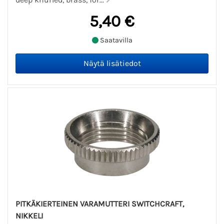
5,40 €
Saatavilla
PITKÄKIERTEINEN VARAMUTTERI SWITCHCRAFT,
NIKKELI