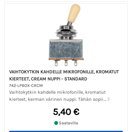
VAIHTOKYTKIN KAHDELLE MIKROFONILLE, KROMATUT
KIERTEET, CREAM NUPPI - STANDARD
742-LPBOX-CRCM
Vaihtokytkin kahdelle mikrofonille, kromatut
kierteet, kerman värinen nuppi. Tähän sopii...
5,40 €
Saatavilla