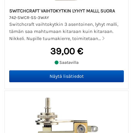
SWITCHCRAFT VAIHTOKYTKIN LYHYT MALLI, SUORA
742-SWCR-SS-3WAY
Switchcraft vaihtokytkin 3 asentoinen, lyhyt malli,
tämän saa mahtumaan kitaraan kuin kitaraan.
Nikkeli. Nupille tuumakierre, toimitetaan...
39,00 €
Saatavilla