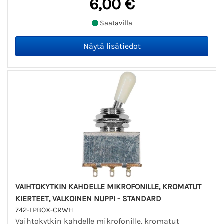
6,00 €
Saatavilla
VAIHTOKYTKIN KAHDELLE MIKROFONILLE, KROMATUT
KIERTEET, VALKOINEN NUPPI - STANDARD
742-LPBOX-CRWH
Vaihtokytkin kahdelle mikrofonille, kromatut