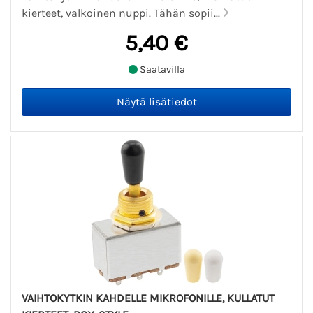
kierteet, valkoinen nuppi. Tähän sopii...
5,40 €
Saatavilla
VAIHTOKYTKIN KAHDELLE MIKROFONILLE, KULLATUT