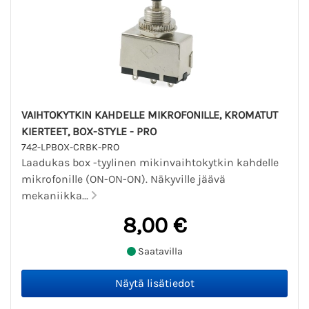
VAIHTOKYTKIN KAHDELLE MIKROFONILLE, KROMATUT
KIERTEET, BOX-STYLE - PRO
742-LPBOX-CRBK-PRO
Laadukas box -tyylinen mikinvaihtokytkin kahdelle
mikrofonille (ON-ON-ON). Näkyville jäävä
mekaniikka...
8,00 €
Saatavilla