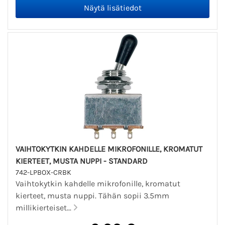
VAIHTOKYTKIN KAHDELLE MIKROFONILLE, KROMATUT
KIERTEET, MUSTA NUPPI - STANDARD
742-LPBOX-CRBK
Vaihtokytkin kahdelle mikrofonille, kromatut
kierteet, musta nuppi. Tähän sopii 3.5mm
millikierteiset...