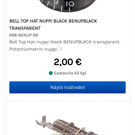
BELL TOP HAT NUPPI BLACK BENUPBLACK
TRANSPARENT
698-BENUP-BK
Bell Top Hat nuppi black BENUPBLACK transparent.
Potentiometrin nuppi.
2,00 €
Saatavilla 43 kpl