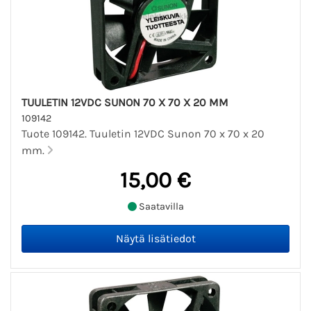
TUULETIN 12VDC SUNON 70 X 70 X 20 MM
109142
Tuote 109142. Tuuletin 12VDC Sunon 70 x 70 x 20
mm.
15,00 €
Saatavilla