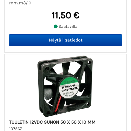
mm.m3/
11,50 €
Saatavilla
TUULETIN 12VDC SUNON 50 X 50 X 10 MM
107567