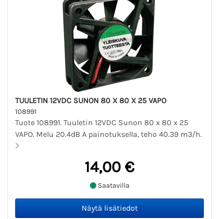
TUULETIN 12VDC SUNON 80 X 80 X 25 VAPO
108991
Tuote 108991. Tuuletin 12VDC Sunon 80 x 80 x 25
VAPO. Melu 20.4dB A painotuksella, teho 40.39 m3/h.
14,00 €
Saatavilla