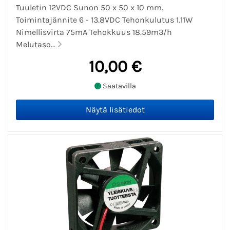
Tuuletin 12VDC Sunon 50 x 50 x 10 mm.
Toimintajännite 6 - 13.8VDC Tehonkulutus 1.11W
Nimellisvirta 75mA Tehokkuus 18.59m3/h
Melutaso...
10,00 €
Saatavilla