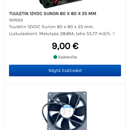
TUULETIN 12VDC SUNON 80 X 80 X 25 MM
107003
Tuuletin 12VDC Sunon 80 x 80 x 25 mm.
Liukulaakerit. Melutaso 28dBA, teho 55.77 m3/h.
9,00 €
Saatavilla