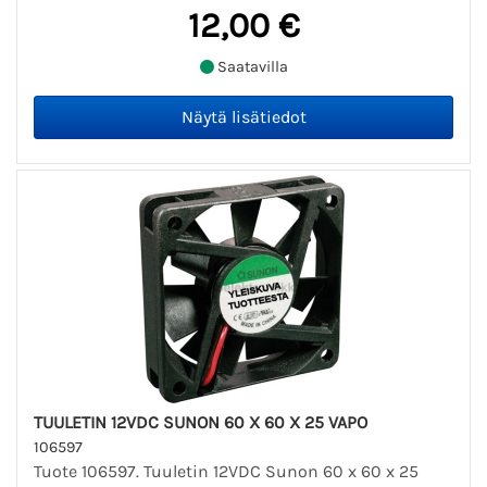
12,00 €
Saatavilla
TUULETIN 12VDC SUNON 60 X 60 X 25 VAPO
106597
Tuote 106597. Tuuletin 12VDC Sunon 60 x 60 x 25