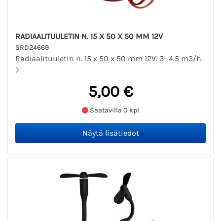
RADIAALITUULETIN N. 15 X 50 X 50 MM 12V
SRD24669
Radiaalituuletin n. 15 x 50 x 50 mm 12V. 3- 4.5 m3/h.
5,00 €
Saatavilla 0 kpl