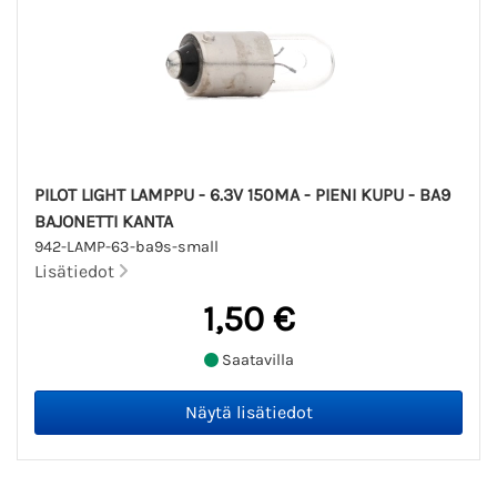
PILOT LIGHT LAMPPU - 6.3V 150MA - PIENI KUPU - BA9
BAJONETTI KANTA
942-LAMP-63-ba9s-small
Lisätiedot
1,50 €
Saatavilla