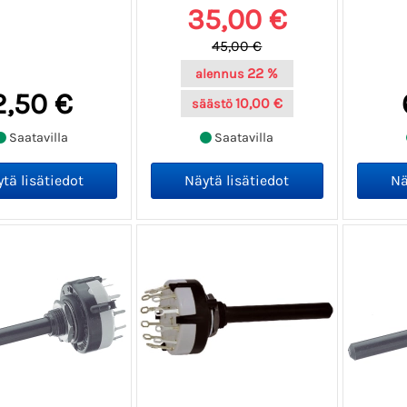
35,00 €
45,00 €
22 %
alennus
2,50 €
10,00 €
säästö
Saatavilla
Saatavilla