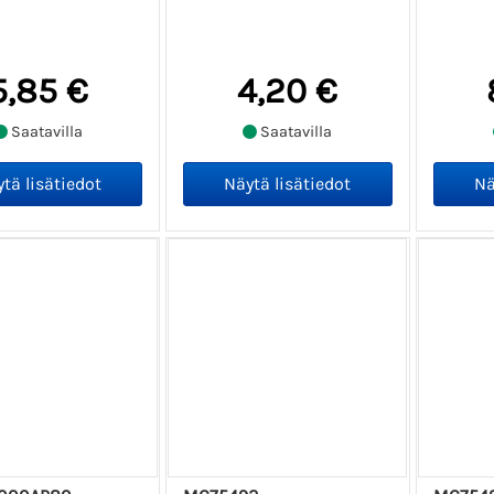
5,85 €
4,20 €
Saatavilla
Saatavilla