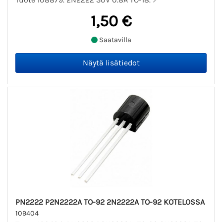
1,50 €
Saatavilla
PN2222 P2N2222A TO-92 2N2222A TO-92 KOTELOSSA
109404