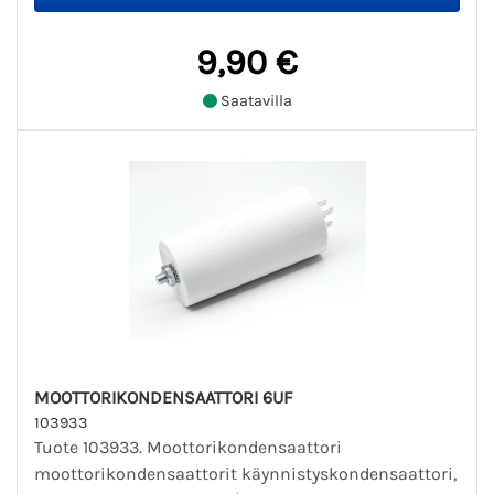
9,90 €
Saatavilla
MOOTTORIKONDENSAATTORI 6UF
103933
Tuote 103933. Moottorikondensaattori
moottorikondensaattorit käynnistyskondensaattori,