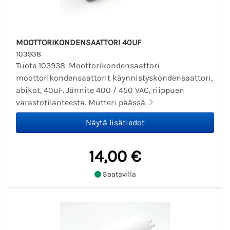
MOOTTORIKONDENSAATTORI 40UF
103938
Tuote 103938. Moottorikondensaattori
moottorikondensaattorit käynnistyskondensaattori,
abikot, 40uF. Jännite 400 / 450 VAC, riippuen
varastotilanteesta. Mutteri päässä.
14,00 €
Saatavilla