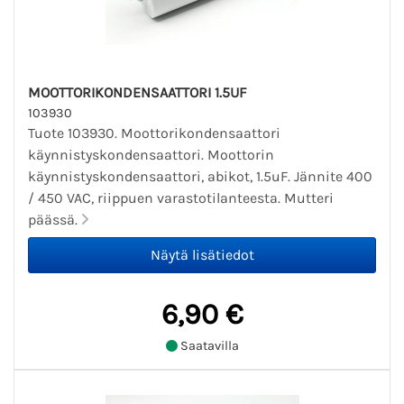
MOOTTORIKONDENSAATTORI 1.5UF
103930
Tuote 103930. Moottorikondensaattori
käynnistyskondensaattori. Moottorin
käynnistyskondensaattori, abikot, 1.5uF. Jännite 400
/ 450 VAC, riippuen varastotilanteesta. Mutteri
päässä.
6,90 €
Saatavilla