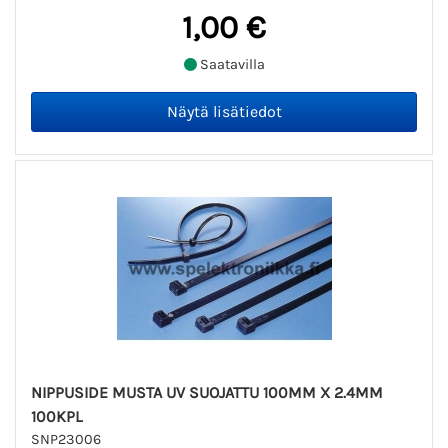
1,00 €
Saatavilla
NIPPUSIDE MUSTA UV SUOJATTU 100MM X 2.4MM
100KPL
SNP23006