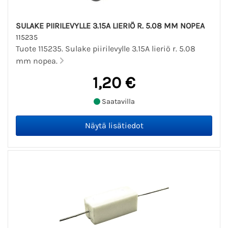
SULAKE PIIRILEVYLLE 3.15A LIERIÖ R. 5.08 MM NOPEA
115235
Tuote 115235. Sulake piirilevylle 3.15A lieriö r. 5.08
mm nopea.
1,20 €
Saatavilla