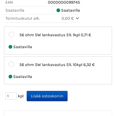
EAN
0000000099745
Saatavilla
Saatavilla
Toimituskulut alk.
0,00 €
56 ohm 5W lankavastus 5% 1kpl
0,71 €
Saatavilla
56 ohm 5W lankavastus 5% 10kpl
6,32 €
Saatavilla
kpl