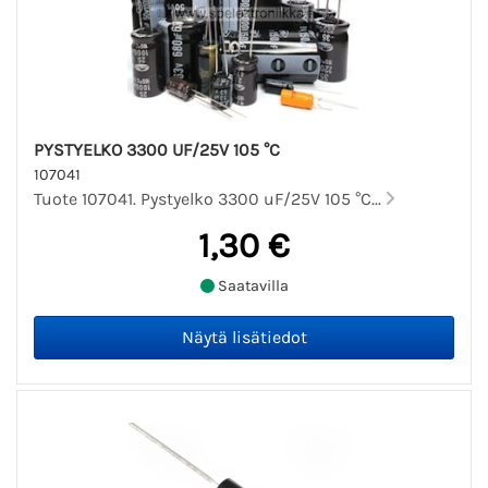
PYSTYELKO 3300 UF/25V 105 °C
107041
Tuote 107041. Pystyelko 3300 uF/25V 105 °C...
1,30 €
Saatavilla