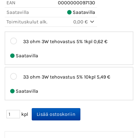
EAN
0000000097130
Saatavilla
Saatavilla
Toimituskulut alk.
0,00 €
33 ohm 3W tehovastus 5% 1kpl
0,62 €
Saatavilla
33 ohm 3W tehovastus 5% 10kpl
5,49 €
Saatavilla
kpl