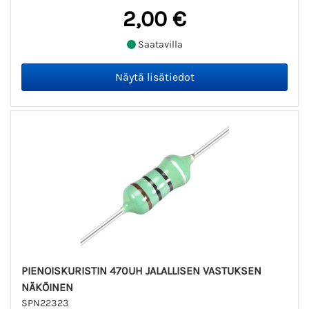
2,00 €
Saatavilla
PIENOISKURISTIN 470UH JALALLISEN VASTUKSEN
NÄKÖINEN
SPN22323