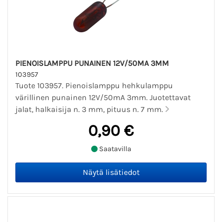
PIENOISLAMPPU PUNAINEN 12V/50MA 3MM
103957
Tuote 103957. Pienoislamppu hehkulamppu
värillinen punainen 12V/50mA 3mm. Juotettavat
jalat, halkaisija n. 3 mm, pituus n. 7 mm.
0,90 €
Saatavilla