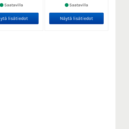
Saatavilla
Saatavilla