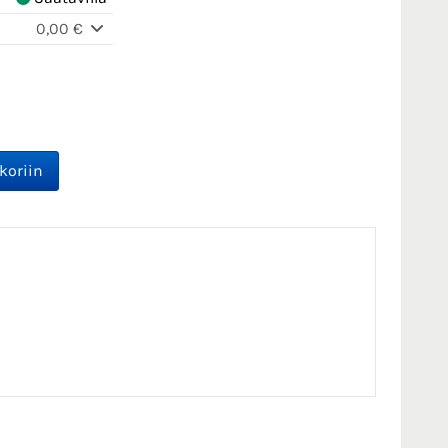
0,00 €