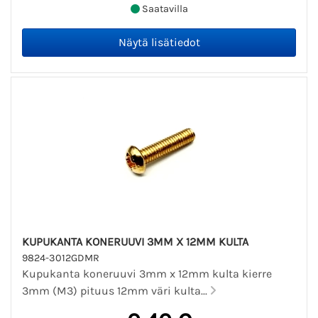
Saatavilla
KUPUKANTA KONERUUVI 3MM X 12MM KULTA
9824-3012GDMR
Kupukanta koneruuvi 3mm x 12mm kulta kierre
3mm (M3) pituus 12mm väri kulta...