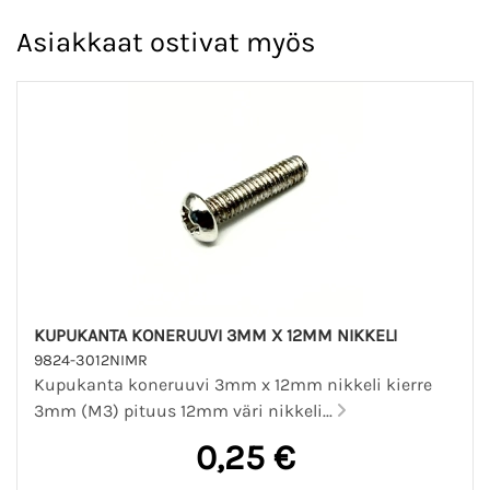
Asiakkaat ostivat myös
KUPUKANTA KONERUUVI 3MM X 12MM NIKKELI
9824-3012NIMR
Kupukanta koneruuvi 3mm x 12mm nikkeli kierre
3mm (M3) pituus 12mm väri nikkeli...
0,25 €