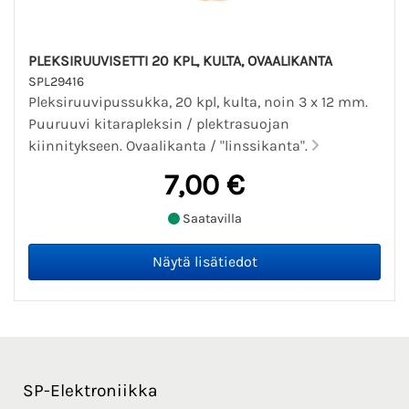
PLEKSIRUUVISETTI 20 KPL, KULTA, OVAALIKANTA
SPL29416
Pleksiruuvipussukka, 20 kpl, kulta, noin 3 x 12 mm.
Puuruuvi kitarapleksin / plektrasuojan
kiinnitykseen. Ovaalikanta / "linssikanta".
7,00 €
Saatavilla
SP-Elektroniikka