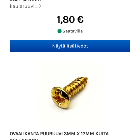
kaularuuvi...
1,80 €
Saatavilla
OVAALIKANTA PUURUUVI 3MM X 12MM KULTA