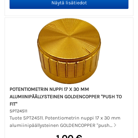
POTENTIOMETRIN NUPPI 17 X 30 MM
ALUMIINIPÄÄLLYSTEINEN GOLDENCOPPER "PUSH TO
FIT"
SPT24511
Tuote SPT24511. Potentiometrin nuppi 17 x 30 mm
alumiinipäällysteinen GOLDENCOPPER "push...