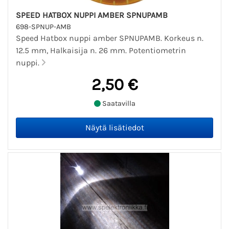
SPEED HATBOX NUPPI AMBER SPNUPAMB
698-SPNUP-AMB
Speed Hatbox nuppi amber SPNUPAMB. Korkeus n.
12.5 mm, Halkaisija n. 26 mm. Potentiometrin
nuppi.
2,50 €
Saatavilla