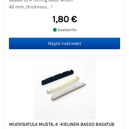
42 mm, thickness...
1,80 €
Saatavilla
MUOVISATULA MUSTA, 4 -KIELINEN BASSO B4SATUB