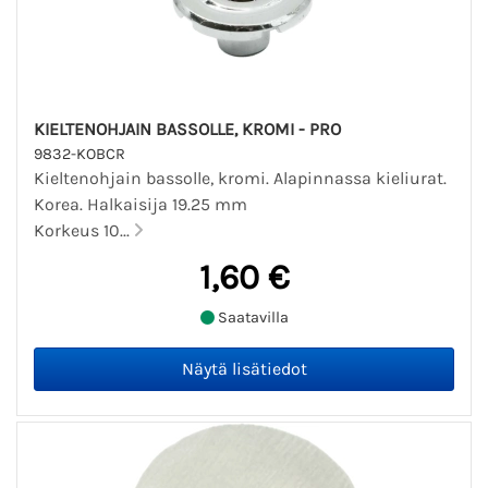
KIELTENOHJAIN BASSOLLE, KROMI - PRO
9832-KOBCR
Kieltenohjain bassolle, kromi. Alapinnassa kieliurat.
Korea. Halkaisija 19.25 mm
Korkeus 10...
1,60 €
Saatavilla