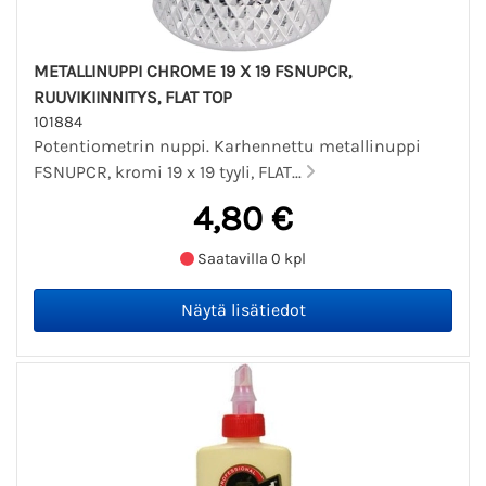
METALLINUPPI CHROME 19 X 19 FSNUPCR,
RUUVIKIINNITYS, FLAT TOP
101884
Potentiometrin nuppi. Karhennettu metallinuppi
FSNUPCR, kromi 19 x 19 tyyli, FLAT...
4,80 €
Saatavilla 0 kpl