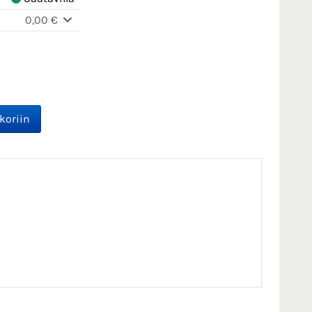
0,00 €