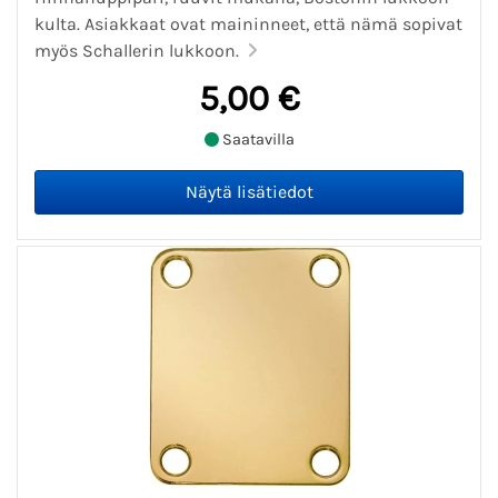
kulta. Asiakkaat ovat maininneet, että nämä sopivat
myös Schallerin lukkoon.
5,00 €
Saatavilla