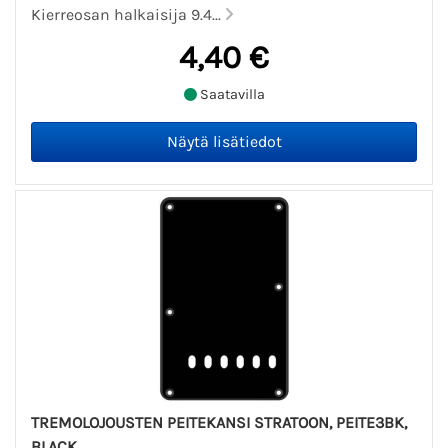
Kierreosan halkaisija 9.4...
4,40 €
Saatavilla
TREMOLOJOUSTEN PEITEKANSI STRATOON, PEITE3BK,
BLACK