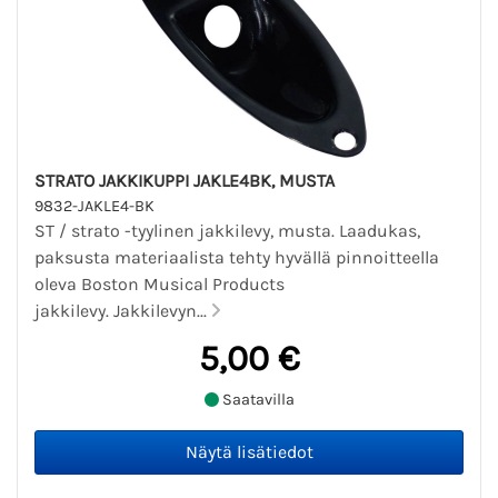
STRATO JAKKIKUPPI JAKLE4BK, MUSTA
9832-JAKLE4-BK
ST / strato -tyylinen jakkilevy, musta. Laadukas,
paksusta materiaalista tehty hyvällä pinnoitteella
oleva Boston Musical Products
jakkilevy. Jakkilevyn...
5,00 €
Saatavilla