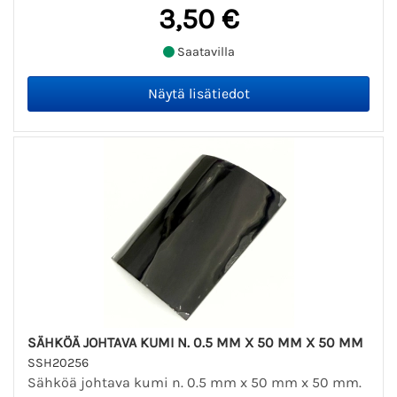
3,50 €
Saatavilla
SÄHKÖÄ JOHTAVA KUMI N. 0.5 MM X 50 MM X 50 MM
SSH20256
Sähköä johtava kumi n. 0.5 mm x 50 mm x 50 mm.