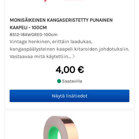
MONISÄIKEINEN KANGASERISTETTY PUNAINEN
KAAPELI - 100CM
8512-18AWGRED-100cm
Vintage henkinen, erittäin laadukas,
kangaspäälysteinen kaapeli kitaroiden johdotuksiin.
Vastaavaa mitä käytettiin...
4,00 €
Saatavilla