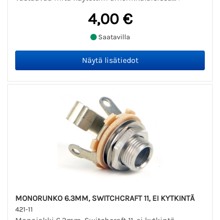
4,00 €
Saatavilla
MONORUNKO 6.3MM, SWITCHCRAFT 11, EI KYTKINTÄ
421-11