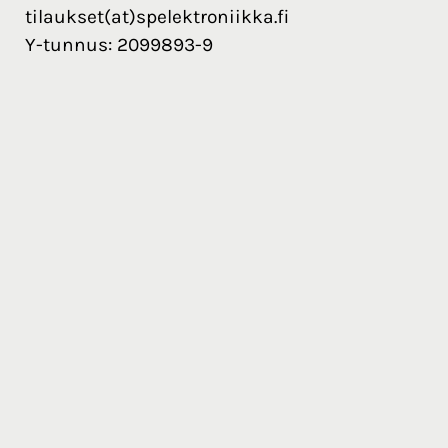
tilaukset(at)spelektroniikka.fi
Y-tunnus: 2099893-9