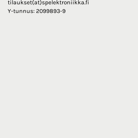
tilaukset(at)spelektroniikka.fi
Y-tunnus: 2099893-9