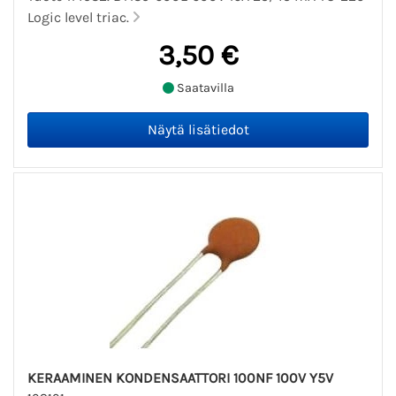
Logic level triac.
3,50 €
Saatavilla
KERAAMINEN KONDENSAATTORI 100NF 100V Y5V