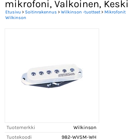
mikrofoni, Valkoinen, Keski
Etusivu
>
Soitinrakennus
>
Wilkinson -tuotteet
>
Mikrofonit
Wilkinson
Tuotemerkki
Wilkinson
Tuotekoodi
982-WVSM-WH