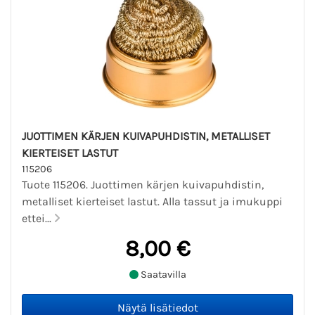
JUOTTIMEN KÄRJEN KUIVAPUHDISTIN, METALLISET
KIERTEISET LASTUT
115206
Tuote 115206. Juottimen kärjen kuivapuhdistin,
metalliset kierteiset lastut. Alla tassut ja imukuppi
ettei...
8,00 €
Saatavilla