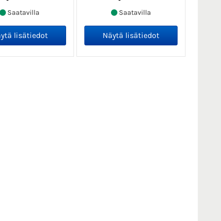
Saatavilla
Saatavilla