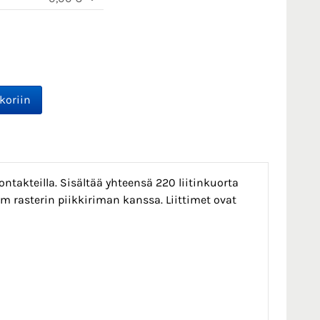
ontakteilla. Sisältää yhteensä 220 liitinkuorta
 rasterin piikkiriman kanssa. Liittimet ovat