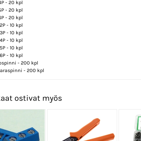
4P - 20 kpl
5P - 20 kpl
6P - 20 kpl
2P - 10 kpl
3P - 10 kpl
4P - 10 kpl
5P - 10 kpl
6P - 10 kpl
ospinni - 200 kpl
araspinni - 200 kpl
aat ostivat myös